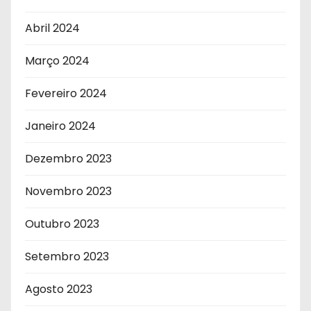
Abril 2024
Março 2024
Fevereiro 2024
Janeiro 2024
Dezembro 2023
Novembro 2023
Outubro 2023
Setembro 2023
Agosto 2023