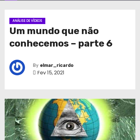
ANÁLISE DE VÍDEOS
Um mundo que não
conhecemos – parte 6
By
elmar_ricardo
Fev 15, 2021