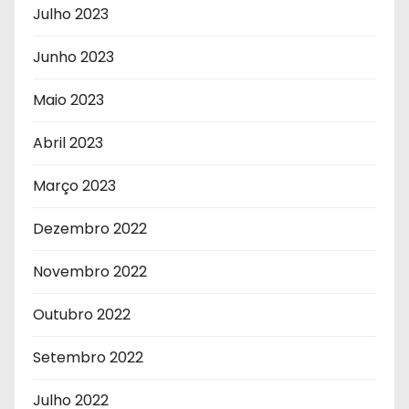
Julho 2023
Junho 2023
Maio 2023
Abril 2023
Março 2023
Dezembro 2022
Novembro 2022
Outubro 2022
Setembro 2022
Julho 2022