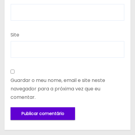
Site
Guardar o meu nome, email e site neste
navegador para a próxima vez que eu
comentar.