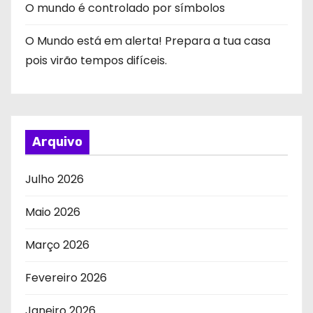
O mundo é controlado por símbolos
O Mundo está em alerta! Prepara a tua casa
pois virão tempos difíceis.
Arquivo
Julho 2026
Maio 2026
Março 2026
Fevereiro 2026
Janeiro 2026