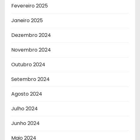
Fevereiro 2025
Janeiro 2025
Dezembro 2024
Novembro 2024
Outubro 2024
Setembro 2024
Agosto 2024
Julho 2024
Junho 2024
Maio 2024