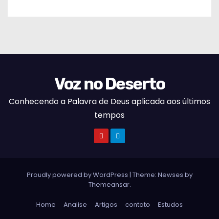
Voz no Deserto
Conhecendo a Palavra de Deus aplicada aos últimos
tempos
Proudly powered by WordPress
|
Theme:
Newses
by
Themeansar
.
Home
Analise
Artigos
contato
Estudos