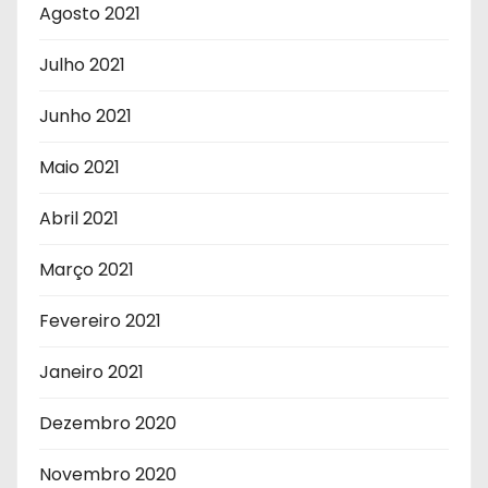
Agosto 2021
Julho 2021
Junho 2021
Maio 2021
Abril 2021
Março 2021
Fevereiro 2021
Janeiro 2021
Dezembro 2020
Novembro 2020