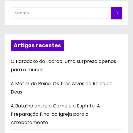
Artigos recentes
O Paradoxo do Ladrão: Uma surpresa apenas
para o mundo
A Matriz do Reino: Os Três Alvos do Reino de
Deus
A Batalha entre a Carne e o Espírito: A
Preparação Final da Igreja para o
Arrebatamento