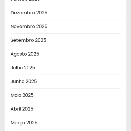
Dezembro 2025
Novembro 2025
Setembro 2025
Agosto 2025
Julho 2025
Junho 2025
Maio 2025
Abril 2025
Março 2025