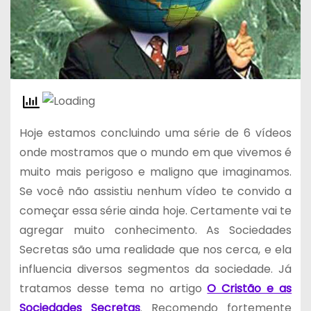
Hoje estamos concluindo uma série de 6 vídeos
onde mostramos que o mundo em que vivemos é
muito mais perigoso e maligno que imaginamos.
Se você não assistiu nenhum vídeo te convido a
começar essa série ainda hoje. Certamente vai te
agregar muito conhecimento. As Sociedades
Secretas são uma realidade que nos cerca, e ela
influencia diversos segmentos da sociedade. Já
tratamos desse tema no artigo
O Cristão e as
Sociedades Secretas
. Recomendo fortemente