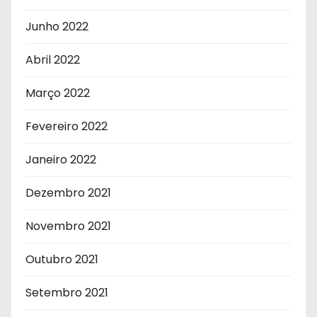
Junho 2022
Abril 2022
Março 2022
Fevereiro 2022
Janeiro 2022
Dezembro 2021
Novembro 2021
Outubro 2021
Setembro 2021