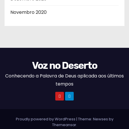
Novembro 2020
Voz no Deserto
Conhecendo a Palavra de Deus aplicada aos últimos
tempos
Proudly powered by WordPress
|
Theme:
Newses
by
Themeansar
.