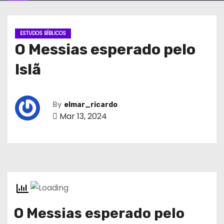
ESTUDOS BÍBLICOS
O Messias esperado pelo
Islã
By
elmar_ricardo
Mar 13, 2024
O Messias esperado pelo