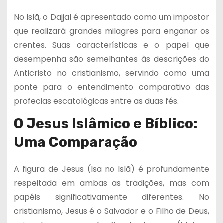
No Islã, o Dajjal é apresentado como um impostor
que realizará grandes milagres para enganar os
crentes. Suas características e o papel que
desempenha são semelhantes às descrições do
Anticristo no cristianismo, servindo como uma
ponte para o entendimento comparativo das
profecias escatológicas entre as duas fés.
O Jesus Islâmico e Bíblico:
Uma Comparação
A figura de Jesus (Isa no Islã) é profundamente
respeitada em ambas as tradições, mas com
papéis significativamente diferentes. No
cristianismo, Jesus é o Salvador e o Filho de Deus,