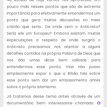
pouco mais nesses pontos que são de extrema
importância para efetivamente entendermos um
ponto que gera muitas discussões no meio
cristão que seria… De onde vem o Anticristo?
Seria ele um Europeu? Embora existam muitas
especulações a respeito de onde surgirá o
Anticristo precisamos nos atentar a alguns
detalhes contidos na própria Palavra de Deus que
nos dão umas dicas bem valiosas para
entendermos esse ponto, mas não posso
simplesmente expor o que a Bíblia fala sobre
esse ponto sem dar um embasamento antes
sobre o próprio Islamismo.
Já tratamos desse tema antes através de um
documentário bem interessante chamado:
O