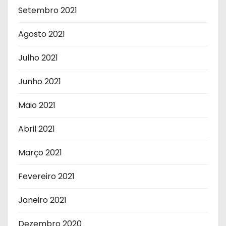
Setembro 2021
Agosto 2021
Julho 2021
Junho 2021
Maio 2021
Abril 2021
Março 2021
Fevereiro 2021
Janeiro 2021
Dezembro 2020