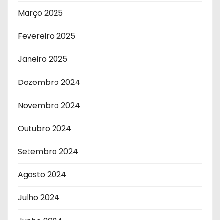
Março 2025
Fevereiro 2025
Janeiro 2025
Dezembro 2024
Novembro 2024
Outubro 2024
Setembro 2024
Agosto 2024
Julho 2024