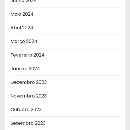
Junho 2024
Maio 2024
Abril 2024
Março 2024
Fevereiro 2024
Janeiro 2024
Dezembro 2023
Novembro 2023
Outubro 2023
Setembro 2023