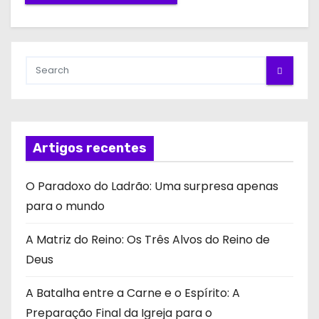
Artigos recentes
O Paradoxo do Ladrão: Uma surpresa apenas
para o mundo
A Matriz do Reino: Os Três Alvos do Reino de
Deus
A Batalha entre a Carne e o Espírito: A
Preparação Final da Igreja para o