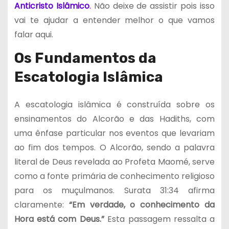
Anticristo Islâmico
.
Não deixe de assistir pois isso
vai te ajudar a entender melhor o que vamos
falar aqui.
Os Fundamentos da
Escatologia Islâmica
A escatologia islâmica é construída sobre os
ensinamentos do Alcorão e das Hadiths, com
uma ênfase particular nos eventos que levariam
ao fim dos tempos. O Alcorão, sendo a palavra
literal de Deus revelada ao Profeta Maomé, serve
como a fonte primária de conhecimento religioso
para os muçulmanos. Surata 31:34 afirma
claramente:
“Em verdade, o conhecimento da
Hora está com Deus.”
Esta passagem ressalta a