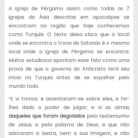
A igreja de Pérgamo assim como todas as 7
igrejas da Ásia descritas em apocalipse se
encontram na região que hoje conhecemos
como Turquia. O texto deixa claro que o local
onde se encontra o trono de Satanás é o mesmo
local onde a igreja de Pérgamo se encontra.
Muitos estudiosos apontam esse fato como uma
prova de que o governo do Anticristo terá seu
início na Turquia antes de se espalhar pelo
mundo todo.
“E vi tronos; e assentaram-se sobre eles, e foi-
lhes dado o poder de julgar; e vi as almas
daqueles que foram degolados
pelo testemunho
de Jesus, e pela palavra de Deus, e que não
adoraram a besta, nem a sua imagem, e não