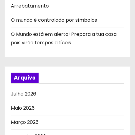
Arrebatamento
O mundo é controlado por símbolos
O Mundo está em alerta! Prepara a tua casa
pois virão tempos difíceis.
Arquivo
Julho 2026
Maio 2026
Março 2026