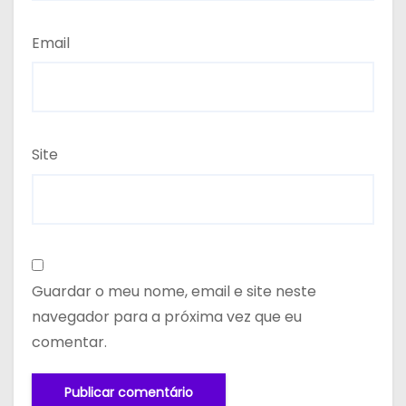
Email
Site
Guardar o meu nome, email e site neste
navegador para a próxima vez que eu
comentar.