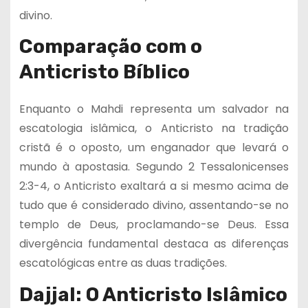
divino.
Comparação com o
Anticristo Bíblico
Enquanto o Mahdi representa um salvador na
escatologia islâmica, o Anticristo na tradição
cristã é o oposto, um enganador que levará o
mundo à apostasia. Segundo 2 Tessalonicenses
2:3-4, o Anticristo exaltará a si mesmo acima de
tudo que é considerado divino, assentando-se no
templo de Deus, proclamando-se Deus. Essa
divergência fundamental destaca as diferenças
escatológicas entre as duas tradições.
Dajjal: O Anticristo Islâmico