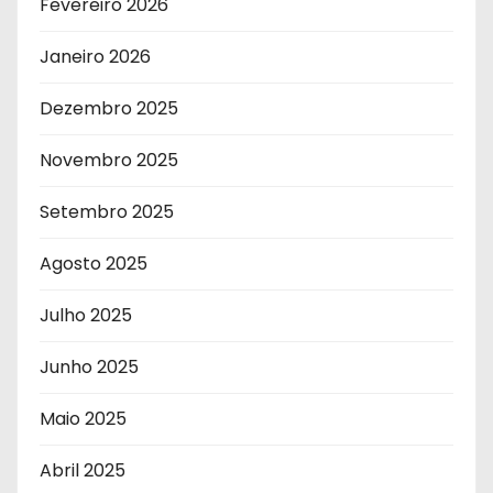
Fevereiro 2026
Janeiro 2026
Dezembro 2025
Novembro 2025
Setembro 2025
Agosto 2025
Julho 2025
Junho 2025
Maio 2025
Abril 2025