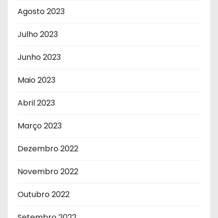
Agosto 2023
Julho 2023
Junho 2023
Maio 2023
Abril 2023
Março 2023
Dezembro 2022
Novembro 2022
Outubro 2022
Setembro 2022