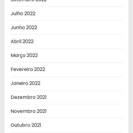
Julho 2022
Junho 2022
Abril 2022
Março 2022
Fevereiro 2022
Janeiro 2022
Dezembro 2021
Novembro 2021
Outubro 2021