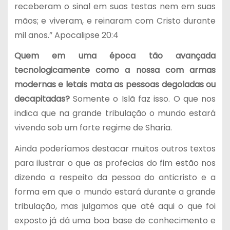
receberam o sinal em suas testas nem em suas
mãos; e viveram, e reinaram com Cristo durante
mil anos.” Apocalipse 20:4
Quem em uma época tão avançada
tecnologicamente como a nossa com armas
modernas e letais mata as pessoas degoladas ou
decapitadas?
Somente o Islã faz isso. O que nos
indica que na grande tribulação o mundo estará
vivendo sob um forte regime de Sharia.
Ainda poderíamos destacar muitos outros textos
para ilustrar o que as profecias do fim estão nos
dizendo a respeito da pessoa do anticristo e a
forma em que o mundo estará durante a grande
tribulação, mas julgamos que até aqui o que foi
exposto já dá uma boa base de conhecimento e