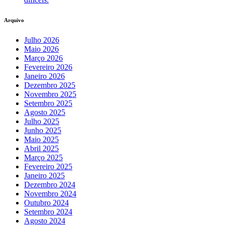
Arquivo
Julho 2026
Maio 2026
Março 2026
Fevereiro 2026
Janeiro 2026
Dezembro 2025
Novembro 2025
Setembro 2025
Agosto 2025
Julho 2025
Junho 2025
Maio 2025
Abril 2025
Março 2025
Fevereiro 2025
Janeiro 2025
Dezembro 2024
Novembro 2024
Outubro 2024
Setembro 2024
Agosto 2024