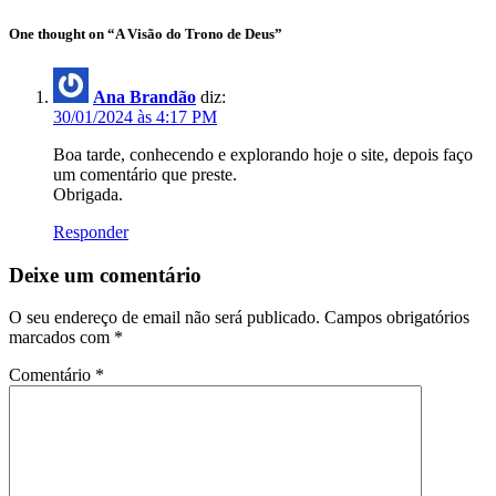
One thought on “A Visão do Trono de Deus”
Ana Brandão
diz:
30/01/2024 às 4:17 PM
Boa tarde, conhecendo e explorando hoje o site, depois faço
um comentário que preste.
Obrigada.
Responder
Deixe um comentário
O seu endereço de email não será publicado.
Campos obrigatórios
marcados com
*
Comentário
*