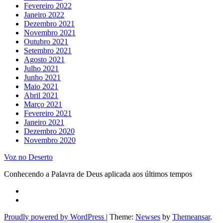
Fevereiro 2022
Janeiro 2022
Dezembro 2021
Novembro 2021
Outubro 2021
Setembro 2021
Agosto 2021
Julho 2021
Junho 2021
Maio 2021
Abril 2021
Março 2021
Fevereiro 2021
Janeiro 2021
Dezembro 2020
Novembro 2020
Voz no Deserto
Conhecendo a Palavra de Deus aplicada aos últimos tempos
Proudly powered by WordPress
|
Theme:
Newses
by
Themeansar
.