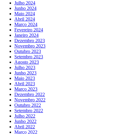
Julho 2024
Junho 2024
Maio 2024
Abril 2024
Março 2024
Fevereiro 2024
Janeiro 2024
Dezembro 2023
Novembro 2023
Outubro 2023
Setembro 2023
Agosto 2023
Julho 2023
Junho 2023
Maio 2023
Abril 2023
Março 2023
Dezembro 2022
Novembro 2022
Outubro 2022
Setembro 2022
Julho 2022
Junho 2022
Abril 2022
Março 2022