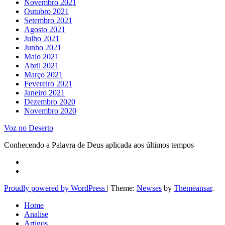
Novembro 2021
Outubro 2021
Setembro 2021
Agosto 2021
Julho 2021
Junho 2021
Maio 2021
Abril 2021
Março 2021
Fevereiro 2021
Janeiro 2021
Dezembro 2020
Novembro 2020
Voz no Deserto
Conhecendo a Palavra de Deus aplicada aos últimos tempos
Proudly powered by WordPress
|
Theme:
Newses
by
Themeansar
.
Home
Analise
Artigos