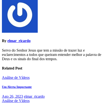
By
elmar_ricardo
Servo do Senhor Jesus que tem a missão de trazer luz e
esclarecimentos a todos que queiram entender melhor a palavra de
Deus e os sinais do final dos tempos.
Related Post
Análise de Vídeos
Um Alerta Importante
Ago 26, 2023
elmar_ricardo
Análise de Vídeos