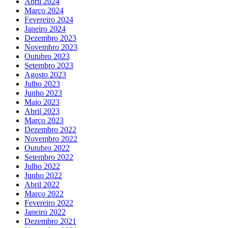
Abril 2024
Março 2024
Fevereiro 2024
Janeiro 2024
Dezembro 2023
Novembro 2023
Outubro 2023
Setembro 2023
Agosto 2023
Julho 2023
Junho 2023
Maio 2023
Abril 2023
Março 2023
Dezembro 2022
Novembro 2022
Outubro 2022
Setembro 2022
Julho 2022
Junho 2022
Abril 2022
Março 2022
Fevereiro 2022
Janeiro 2022
Dezembro 2021