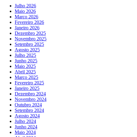
Julho 2026
Maio 2026
Março 2026
Fevereiro 2026
Janeiro 2026
Dezembro 2025
Novembro 2025
Setembro 2025
Agosto 2025
Julho 2025
Junho 2025
Maio 2025
Abril 2025
Março 2025
Fevereiro 2025
Janeiro 2025
Dezembro 2024
Novembro 2024
Outubro 2024
Setembro 2024
Agosto 2024
Julho 2024
Junho 2024
Maio 2024