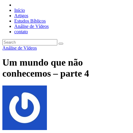
Início
Artigos
Estudos Bíblicos
Análise de Vídeos
contato
Análise de Vídeos
Um mundo que não
conhecemos – parte 4