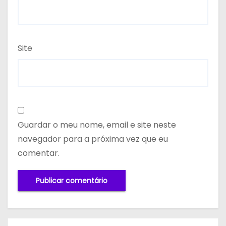
Site
Guardar o meu nome, email e site neste
navegador para a próxima vez que eu
comentar.