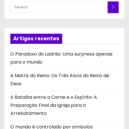
Artigos recentes
O Paradoxo do Ladrão: Uma surpresa apenas
para o mundo
A Matriz do Reino: Os Três Alvos do Reino de
Deus
A Batalha entre a Carne e o Espírito: A
Preparação Final da Igreja para o
Arrebatamento
O mundo é controlado por símbolos