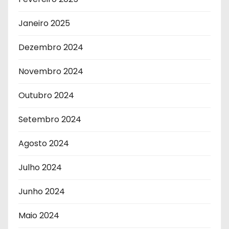
Janeiro 2025
Dezembro 2024
Novembro 2024
Outubro 2024
Setembro 2024
Agosto 2024
Julho 2024
Junho 2024
Maio 2024