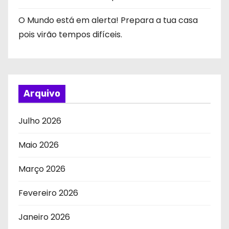
O Mundo está em alerta! Prepara a tua casa
pois virão tempos difíceis.
Arquivo
Julho 2026
Maio 2026
Março 2026
Fevereiro 2026
Janeiro 2026