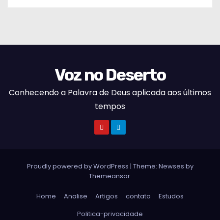
Voz no Deserto
Conhecendo a Palavra de Deus aplicada aos últimos
tempos
Proudly powered by WordPress
|
Theme:
Newses
by
Themeansar
.
Home
Analise
Artigos
contato
Estudos
Politica-privacidade