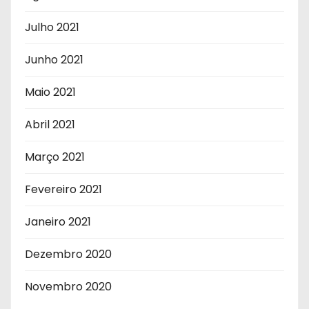
Julho 2021
Junho 2021
Maio 2021
Abril 2021
Março 2021
Fevereiro 2021
Janeiro 2021
Dezembro 2020
Novembro 2020