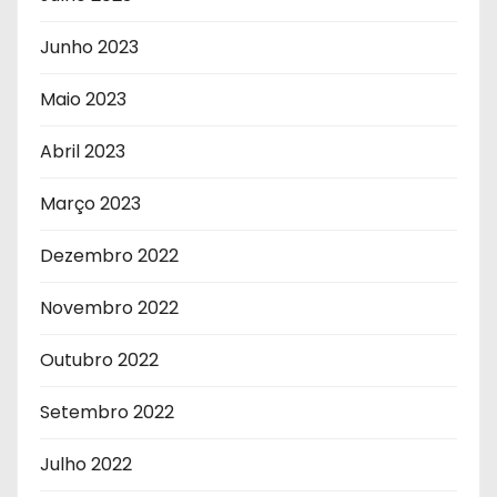
Junho 2023
Maio 2023
Abril 2023
Março 2023
Dezembro 2022
Novembro 2022
Outubro 2022
Setembro 2022
Julho 2022