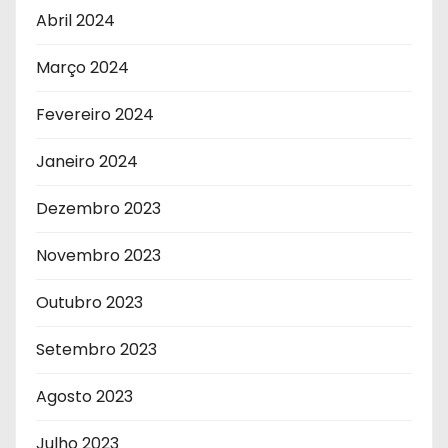
Abril 2024
Março 2024
Fevereiro 2024
Janeiro 2024
Dezembro 2023
Novembro 2023
Outubro 2023
Setembro 2023
Agosto 2023
Julho 2023