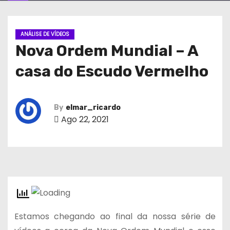
ANÁLISE DE VÍDEOS
Nova Ordem Mundial – A
casa do Escudo Vermelho
By
elmar_ricardo
Ago 22, 2021
Estamos chegando ao final da nossa série de