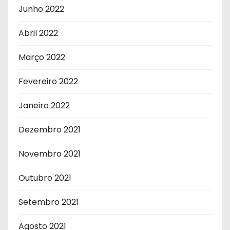
Junho 2022
Abril 2022
Março 2022
Fevereiro 2022
Janeiro 2022
Dezembro 2021
Novembro 2021
Outubro 2021
Setembro 2021
Agosto 2021