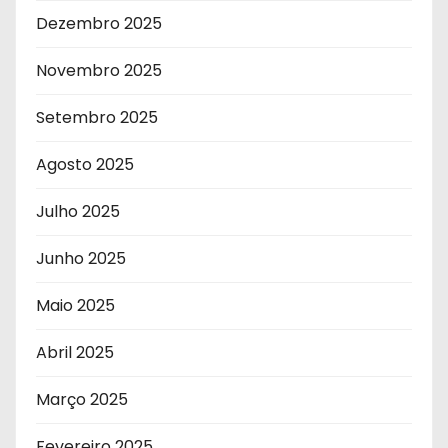
Dezembro 2025
Novembro 2025
Setembro 2025
Agosto 2025
Julho 2025
Junho 2025
Maio 2025
Abril 2025
Março 2025
Fevereiro 2025