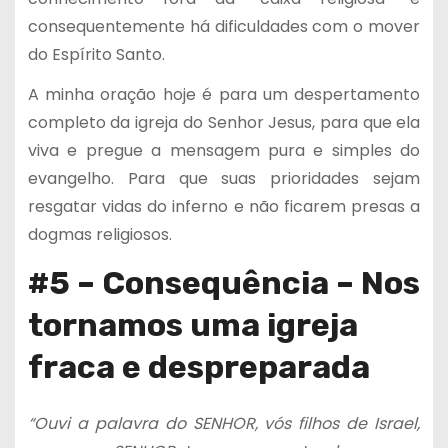
consequentemente há dificuldades com o mover
do Espírito Santo.
A minha oração hoje é para um despertamento
completo da igreja do Senhor Jesus, para que ela
viva e pregue a mensagem pura e simples do
evangelho. Para que suas prioridades sejam
resgatar vidas do inferno e não ficarem presas a
dogmas religiosos.
#5 – Consequência – Nos
tornamos uma igreja
fraca e despreparada
“Ouvi a palavra do SENHOR, vós filhos de Israel,