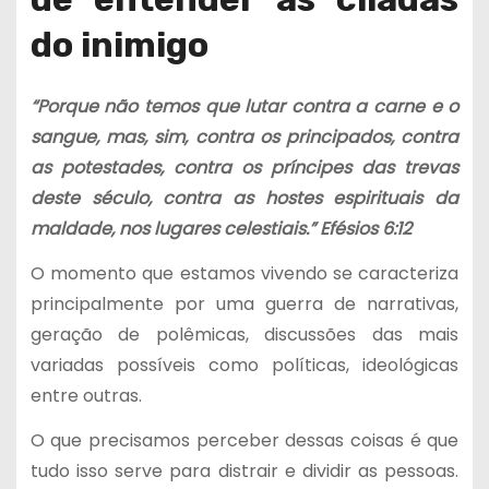
do inimigo
“Porque não temos que lutar contra a carne e o
sangue, mas, sim, contra os principados, contra
as potestades, contra os príncipes das trevas
deste século, contra as hostes espirituais da
maldade, nos lugares celestiais.” Efésios 6:12
O momento que estamos vivendo se caracteriza
principalmente por uma guerra de narrativas,
geração de polêmicas, discussões das mais
variadas possíveis como políticas, ideológicas
entre outras.
O que precisamos perceber dessas coisas é que
tudo isso serve para distrair e dividir as pessoas.