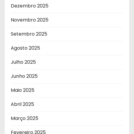
Dezembro 2025
Novembro 2025
Setembro 2025
Agosto 2025
Julho 2025
Junho 2025
Maio 2025
Abril 2025
Março 2025
Fevereiro 2025