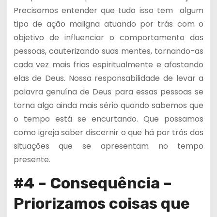
Precisamos entender que tudo isso tem algum
tipo de ação maligna atuando por trás com o
objetivo de influenciar o comportamento das
pessoas, cauterizando suas mentes, tornando-as
cada vez mais frias espiritualmente e afastando
elas de Deus. Nossa responsabilidade de levar a
palavra genuína de Deus para essas pessoas se
torna algo ainda mais sério quando sabemos que
o tempo está se encurtando. Que possamos
como igreja saber discernir o que há por trás das
situações que se apresentam no tempo
presente.
#4 – Consequência –
Priorizamos coisas que