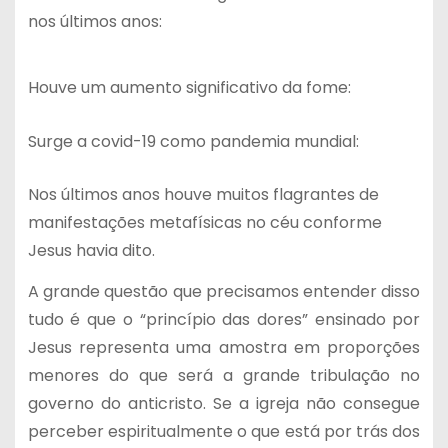
nos últimos anos:
Houve um aumento significativo da fome:
Surge a covid-19 como pandemia mundial:
Nos últimos anos houve muitos flagrantes de
manifestações metafísicas no céu conforme
Jesus havia dito.
A grande questão que precisamos entender disso
tudo é que o “princípio das dores” ensinado por
Jesus representa uma amostra em proporções
menores do que será a grande tribulação no
governo do anticristo. Se a igreja não consegue
perceber espiritualmente o que está por trás dos