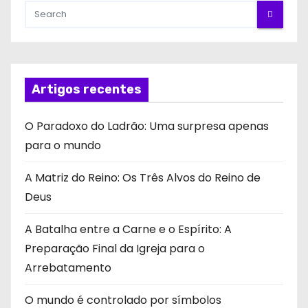
Artigos recentes
O Paradoxo do Ladrão: Uma surpresa apenas
para o mundo
A Matriz do Reino: Os Três Alvos do Reino de
Deus
A Batalha entre a Carne e o Espírito: A
Preparação Final da Igreja para o
Arrebatamento
O mundo é controlado por símbolos