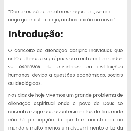
“Deixai-os: são condutores cegos: ora, se um
cego guiar outro cego, ambos cairão na cova.”
Introdução:
O conceito de alienação designa indivíduos que
estão alheios a si próprios ou a outrem tornando-
se
escravos
de atividades ou instituições
humanas, devido a questões econômicas, sociais
ou ideológicas.
Nos dias de hoje vivemos um grande problema de
alienação espiritual onde o povo de Deus se
encontra cego aos acontecimentos do fim, onde
não há percepção do que tem acontecido no
mundo e muito menos um discernimento a luz da