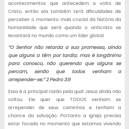
acontecimentos que antecedem a volta de
Cristo, então ela também terá dificuldades de
perceber o momento mais crucial da história da
humanidade que será quando o anticristo se
levantará no mundo como um líder global.
“O Senhor não retarda a sua promessa, ainda
que alguns a têm por tardia; mas é longânimo
para conosco, não querendo que alguns se
percam, senão que todos venham a
arrepender-se.” 2 Pedro 3:9
Essa é a principal razão pela qual Jesus ainda não
voltou. Ele quer que TODOS venham se
arrepender de seus caminhos e tenham a
chance da salvação. Portanto a igreja precisa
estar focada no momento que estamos vivendo