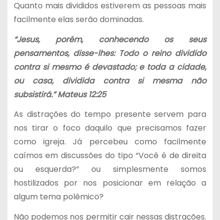
Quanto mais divididos estiverem as pessoas mais
facilmente elas serão dominadas.
“Jesus, porém, conhecendo os seus
pensamentos, disse-lhes: Todo o reino dividido
contra si mesmo é devastado; e toda a cidade,
ou casa, dividida contra si mesma não
subsistirá.” Mateus 12:25
As distrações do tempo presente servem para
nos tirar o foco daquilo que precisamos fazer
como igreja. Já percebeu como facilmente
caímos em discussões do tipo “Você é de direita
ou esquerda?” ou simplesmente somos
hostilizados por nos posicionar em relação a
algum tema polêmico?
Não podemos nos permitir cair nessas distrações.