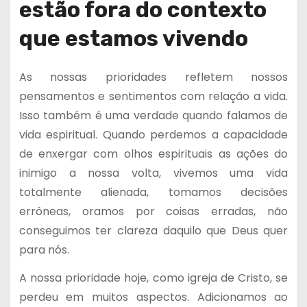
estão fora do contexto
que estamos vivendo
As nossas prioridades refletem nossos
pensamentos e sentimentos com relação a vida.
Isso também é uma verdade quando falamos de
vida espiritual. Quando perdemos a capacidade
de enxergar com olhos espirituais as ações do
inimigo a nossa volta, vivemos uma vida
totalmente alienada, tomamos decisões
errôneas, oramos por coisas erradas, não
conseguimos ter clareza daquilo que Deus quer
para nós.
A nossa prioridade hoje, como igreja de Cristo, se
perdeu em muitos aspectos. Adicionamos ao