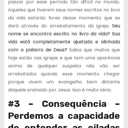
passar por esse período tão difícil no mundo.
Aqueles que tiverem seus nomes escritos no livro
da vida estarão livres desse momento que se
dará através do arrebatamento da igreja.
Seu
nome se encontra escrito no livro da vida? Sua
vida está completamente ajustada e alinhada
com a palavra de Deus?
Saiba que muitos que
hoje estão nas igrejas e que tem uma aparência
acima de qualquer suspeita não vão ser
arrebatados quando esse momento chegar
porque vivem um evangelho bem distante
daquele ensinado por Jesus. Isso é muito sério.
#3 – Consequência –
Perdemos a capacidade
de entender as ciladas