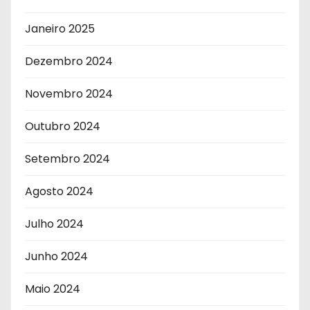
Janeiro 2025
Dezembro 2024
Novembro 2024
Outubro 2024
Setembro 2024
Agosto 2024
Julho 2024
Junho 2024
Maio 2024