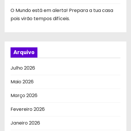
O Mundo está em alerta! Prepara a tua casa
pois virão tempos difíceis.
Arquivo
Julho 2026
Maio 2026
Março 2026
Fevereiro 2026
Janeiro 2026