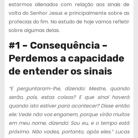
estarmos alienados com relação aos sinais de
volta do Senhor Jesus e principalmente sobre as
profecias do fim. No estudo de hoje vamos refletir
sobre algumas delas.
#1 – Consequência –
Perdemos a capacidade
de entender os sinais
“E perguntaram-lhe, dizendo: Mestre, quando
serão, pois, estas coisas? E que sinal haverá
quando isto estiver para acontecer? Disse então
ele: Vede não vos enganem, porque virão muitos
em meu nome, dizendo: Sou eu, e o tempo está
próximo. Não vades, portanto, após eles.” Lucas