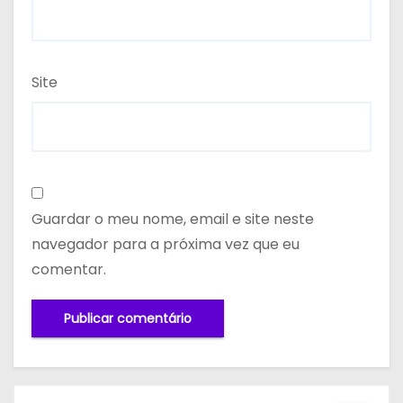
Site
Guardar o meu nome, email e site neste
navegador para a próxima vez que eu
comentar.