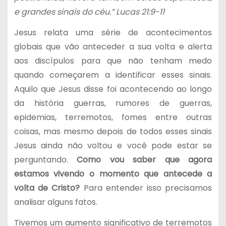
e grandes sinais do céu.” Lucas 21:9-11
Jesus relata uma série de acontecimentos
globais que vão anteceder a sua volta e alerta
aos discípulos para que não tenham medo
quando começarem a identificar esses sinais.
Aquilo que Jesus disse foi acontecendo ao longo
da história guerras, rumores de guerras,
epidemias, terremotos, fomes entre outras
coisas, mas mesmo depois de todos esses sinais
Jesus ainda não voltou e você pode estar se
perguntando.
Como vou saber que agora
estamos vivendo o momento que antecede a
volta de Cristo?
Para entender isso precisamos
analisar alguns fatos.
Tivemos um aumento significativo de terremotos