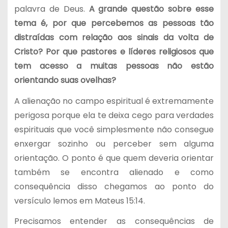
palavra de Deus.
A grande questão sobre esse
tema é, por que percebemos as pessoas tão
distraídas com relação aos sinais da volta de
Cristo? Por que pastores e líderes religiosos que
tem acesso a muitas pessoas não estão
orientando suas ovelhas?
A alienação no campo espiritual é extremamente
perigosa porque ela te deixa cego para verdades
espirituais que você simplesmente não consegue
enxergar sozinho ou perceber sem alguma
orientação. O ponto é que quem deveria orientar
também se encontra alienado e como
consequência disso chegamos ao ponto do
versículo lemos em Mateus 15:14.
Precisamos entender as consequências de