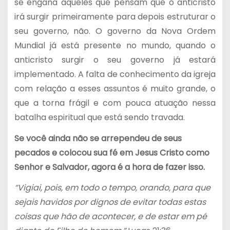
se engana aqueles que pensam que o anticristo
irá surgir primeiramente para depois estruturar o
seu governo, não. O governo da Nova Ordem
Mundial já está presente no mundo, quando o
anticristo surgir o seu governo já estará
implementado. A falta de conhecimento da igreja
com relação a esses assuntos é muito grande, o
que a torna frágil e com pouca atuação nessa
batalha espiritual que está sendo travada.
Se você ainda não se arrependeu de seus
pecados e colocou sua fé em Jesus Cristo como
Senhor e Salvador, agora é a hora de fazer isso.
“Vigiai, pois, em todo o tempo, orando, para que
sejais havidos por dignos de evitar todas estas
coisas que hão de acontecer, e de estar em pé