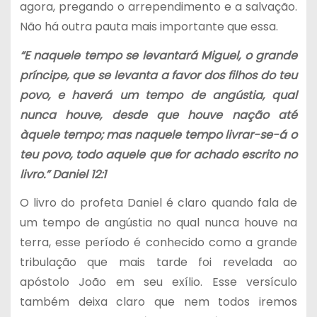
agora, pregando o arrependimento e a salvação.
Não há outra pauta mais importante que essa.
“E naquele tempo se levantará Miguel, o grande
príncipe, que se levanta a favor dos filhos do teu
povo, e haverá um tempo de angústia, qual
nunca houve, desde que houve nação até
àquele tempo; mas naquele tempo livrar-se-á o
teu povo, todo aquele que for achado escrito no
livro.” Daniel 12:1
O livro do profeta Daniel é claro quando fala de
um tempo de angústia no qual nunca houve na
terra, esse período é conhecido como a grande
tribulação que mais tarde foi revelada ao
apóstolo João em seu exílio. Esse versículo
também deixa claro que nem todos iremos