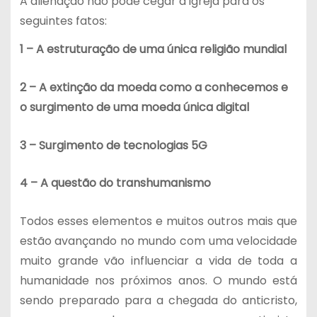
A alienação não pode cegar a igreja para os
seguintes fatos:
1 – A estruturação de uma única religião mundial
2 – A extinção da moeda como a conhecemos e
o surgimento de uma moeda única digital
3 – Surgimento de tecnologias 5G
4 – A questão do transhumanismo
Todos esses elementos e muitos outros mais que
estão avançando no mundo com uma velocidade
muito grande vão influenciar a vida de toda a
humanidade nos próximos anos. O mundo está
sendo preparado para a chegada do anticristo,