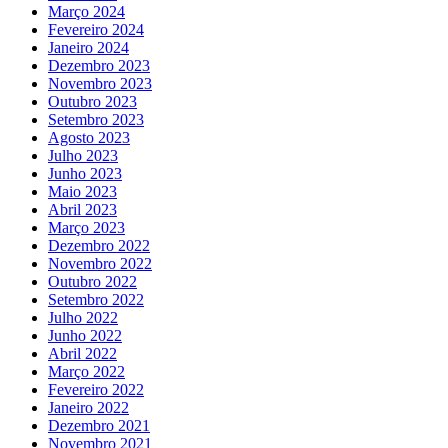
Março 2024
Fevereiro 2024
Janeiro 2024
Dezembro 2023
Novembro 2023
Outubro 2023
Setembro 2023
Agosto 2023
Julho 2023
Junho 2023
Maio 2023
Abril 2023
Março 2023
Dezembro 2022
Novembro 2022
Outubro 2022
Setembro 2022
Julho 2022
Junho 2022
Abril 2022
Março 2022
Fevereiro 2022
Janeiro 2022
Dezembro 2021
Novembro 2021