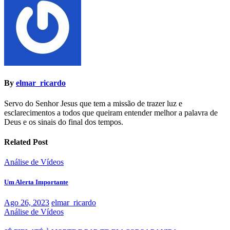
By
elmar_ricardo
Servo do Senhor Jesus que tem a missão de trazer luz e
esclarecimentos a todos que queiram entender melhor a palavra de
Deus e os sinais do final dos tempos.
Related Post
Análise de Vídeos
Um Alerta Importante
Ago 26, 2023
elmar_ricardo
Análise de Vídeos