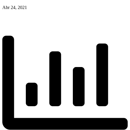
Abr 24, 2021