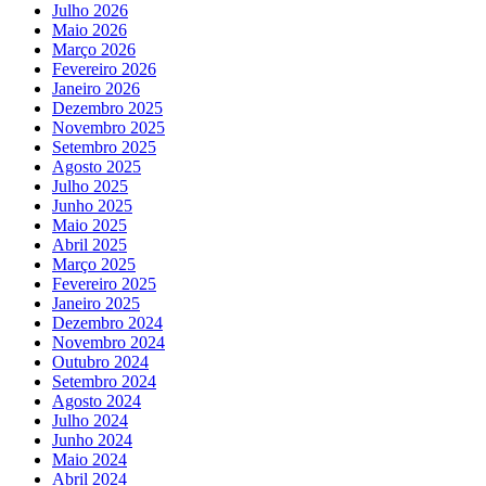
Julho 2026
Maio 2026
Março 2026
Fevereiro 2026
Janeiro 2026
Dezembro 2025
Novembro 2025
Setembro 2025
Agosto 2025
Julho 2025
Junho 2025
Maio 2025
Abril 2025
Março 2025
Fevereiro 2025
Janeiro 2025
Dezembro 2024
Novembro 2024
Outubro 2024
Setembro 2024
Agosto 2024
Julho 2024
Junho 2024
Maio 2024
Abril 2024