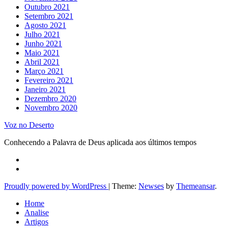
Outubro 2021
Setembro 2021
Agosto 2021
Julho 2021
Junho 2021
Maio 2021
Abril 2021
Março 2021
Fevereiro 2021
Janeiro 2021
Dezembro 2020
Novembro 2020
Voz no Deserto
Conhecendo a Palavra de Deus aplicada aos últimos tempos
Proudly powered by WordPress
|
Theme:
Newses
by
Themeansar
.
Home
Analise
Artigos