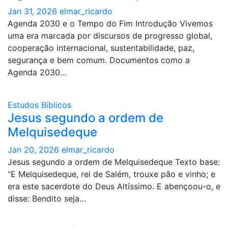
Jan 31, 2026
elmar_ricardo
Agenda 2030 e o Tempo do Fim Introdução Vivemos
uma era marcada por discursos de progresso global,
cooperação internacional, sustentabilidade, paz,
segurança e bem comum. Documentos como a
Agenda 2030…
Estudos Bíblicos
Jesus segundo a ordem de
Melquisedeque
Jan 20, 2026
elmar_ricardo
Jesus segundo a ordem de Melquisedeque Texto base:
“E Melquisedeque, rei de Salém, trouxe pão e vinho; e
era este sacerdote do Deus Altíssimo. E abençoou-o, e
disse: Bendito seja…