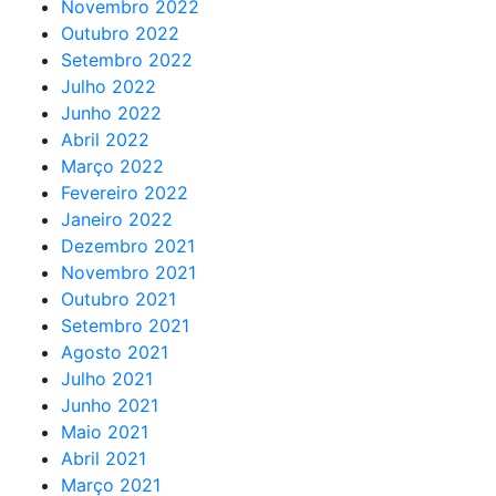
Novembro 2022
Outubro 2022
Setembro 2022
Julho 2022
Junho 2022
Abril 2022
Março 2022
Fevereiro 2022
Janeiro 2022
Dezembro 2021
Novembro 2021
Outubro 2021
Setembro 2021
Agosto 2021
Julho 2021
Junho 2021
Maio 2021
Abril 2021
Março 2021