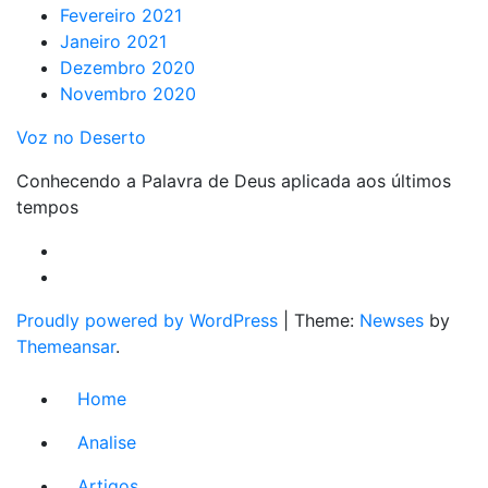
Fevereiro 2021
Janeiro 2021
Dezembro 2020
Novembro 2020
Voz no Deserto
Conhecendo a Palavra de Deus aplicada aos últimos
tempos
Proudly powered by WordPress
|
Theme:
Newses
by
Themeansar
.
Home
Analise
Artigos