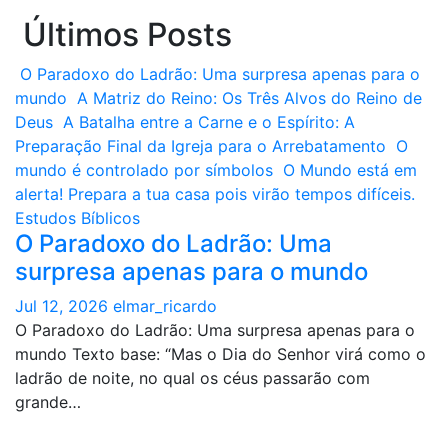
Últimos Posts
O Paradoxo do Ladrão: Uma surpresa apenas para o
mundo
A Matriz do Reino: Os Três Alvos do Reino de
Deus
A Batalha entre a Carne e o Espírito: A
Preparação Final da Igreja para o Arrebatamento
O
mundo é controlado por símbolos
O Mundo está em
alerta! Prepara a tua casa pois virão tempos difíceis.
Estudos Bíblicos
O Paradoxo do Ladrão: Uma
surpresa apenas para o mundo
Jul 12, 2026
elmar_ricardo
O Paradoxo do Ladrão: Uma surpresa apenas para o
mundo Texto base: “Mas o Dia do Senhor virá como o
ladrão de noite, no qual os céus passarão com
grande…