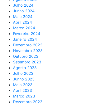
Julho 2024
Junho 2024
Maio 2024
Abril 2024
Março 2024
Fevereiro 2024
Janeiro 2024
Dezembro 2023
Novembro 2023
Outubro 2023
Setembro 2023
Agosto 2023
Julho 2023
Junho 2023
Maio 2023
Abril 2023
Março 2023
Dezembro 2022