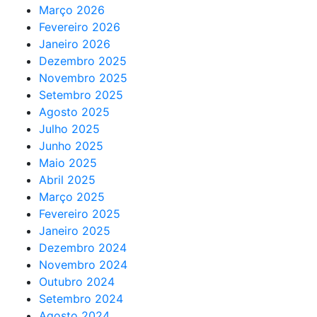
Março 2026
Fevereiro 2026
Janeiro 2026
Dezembro 2025
Novembro 2025
Setembro 2025
Agosto 2025
Julho 2025
Junho 2025
Maio 2025
Abril 2025
Março 2025
Fevereiro 2025
Janeiro 2025
Dezembro 2024
Novembro 2024
Outubro 2024
Setembro 2024
Agosto 2024