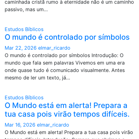
caminhada cristã rumo à eternidade não é um caminho
passivo, mas um…
Estudos Bíblicos
O mundo é controlado por símbolos
Mar 22, 2026
elmar_ricardo
O mundo é controlado por símbolos Introdução: O
mundo que fala sem palavras Vivemos em uma era
onde quase tudo é comunicado visualmente. Antes
mesmo de ler um texto, já…
Estudos Bíblicos
O Mundo está em alerta! Prepara a
tua casa pois virão tempos difíceis.
Mar 16, 2026
elmar_ricardo
O Mundo está em alerta! Prepara a tua casa pois virão