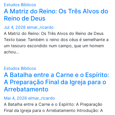
Estudos Bíblicos
A Matriz do Reino: Os Três Alvos do
Reino de Deus
Jul 4, 2026
elmar_ricardo
A Matriz do Reino: Os Três Alvos do Reino de Deus
Texto base: Também o reino dos céus é semelhante a
um tesouro escondido num campo, que um homem
achou…
Estudos Bíblicos
A Batalha entre a Carne e o Espírito:
A Preparação Final da Igreja para o
Arrebatamento
Mai 4, 2026
elmar_ricardo
A Batalha entre a Carne e o Espírito: A Preparação
Final da Igreja para o Arrebatamento Introdução: A