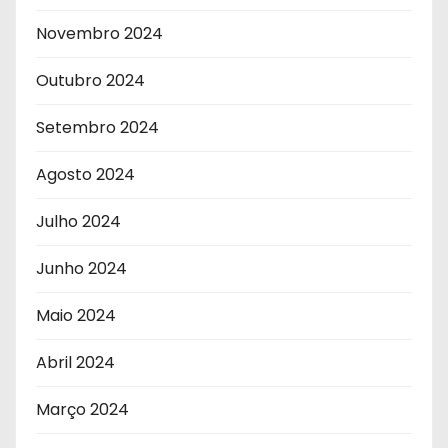
Novembro 2024
Outubro 2024
Setembro 2024
Agosto 2024
Julho 2024
Junho 2024
Maio 2024
Abril 2024
Março 2024