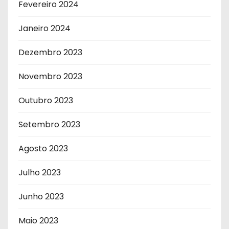
Fevereiro 2024
Janeiro 2024
Dezembro 2023
Novembro 2023
Outubro 2023
Setembro 2023
Agosto 2023
Julho 2023
Junho 2023
Maio 2023