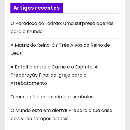
Artigos recentes
O Paradoxo do Ladrão: Uma surpresa apenas
para o mundo
A Matriz do Reino: Os Três Alvos do Reino de
Deus
A Batalha entre a Carne e o Espírito: A
Preparação Final da Igreja para o
Arrebatamento
O mundo é controlado por símbolos
O Mundo está em alerta! Prepara a tua casa
pois virão tempos difíceis.