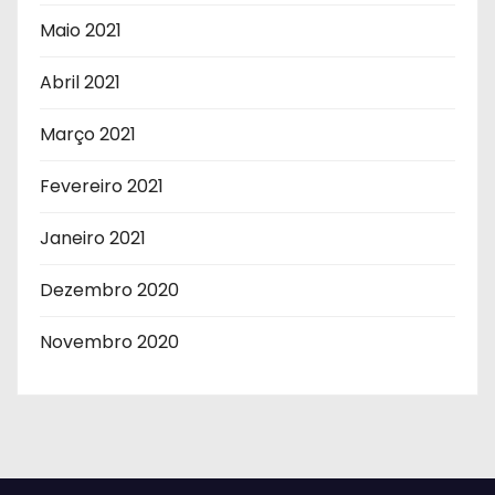
Maio 2021
Abril 2021
Março 2021
Fevereiro 2021
Janeiro 2021
Dezembro 2020
Novembro 2020