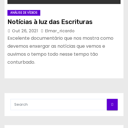
ANÁLISE DE VÍDEOS
Notícias à luz das Escrituras
Out 26, 2021
Elmar_ricardo
Excelente documentário que nos mostra como
devemos enxergar as notícias que vemos e
ouvimos o tempo todo nesse tempo tão
conturbado.