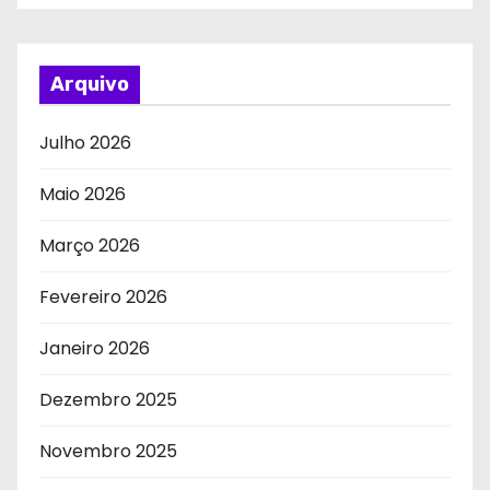
Arquivo
Julho 2026
Maio 2026
Março 2026
Fevereiro 2026
Janeiro 2026
Dezembro 2025
Novembro 2025