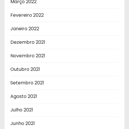
Março 2022
Fevereiro 2022
Janeiro 2022
Dezembro 2021
Novembro 2021
Outubro 2021
Setembro 2021
Agosto 2021
Julho 2021
Junho 2021