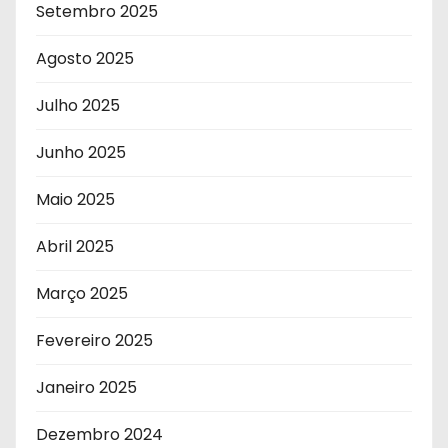
Setembro 2025
Agosto 2025
Julho 2025
Junho 2025
Maio 2025
Abril 2025
Março 2025
Fevereiro 2025
Janeiro 2025
Dezembro 2024