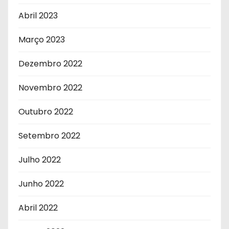
Abril 2023
Março 2023
Dezembro 2022
Novembro 2022
Outubro 2022
Setembro 2022
Julho 2022
Junho 2022
Abril 2022