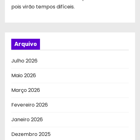
pois virão tempos difíceis.
Arquivo
Julho 2026
Maio 2026
Março 2026
Fevereiro 2026
Janeiro 2026
Dezembro 2025