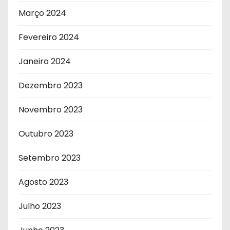
Março 2024
Fevereiro 2024
Janeiro 2024
Dezembro 2023
Novembro 2023
Outubro 2023
Setembro 2023
Agosto 2023
Julho 2023