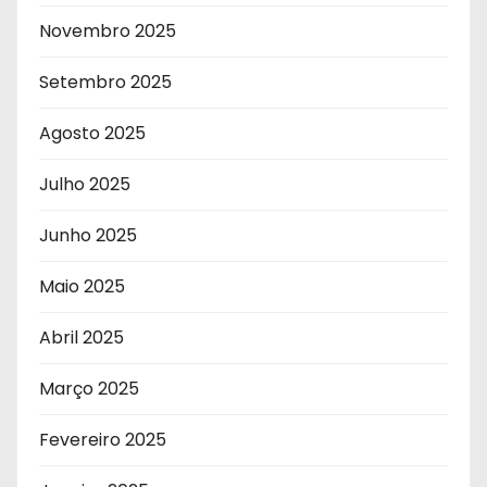
Novembro 2025
Setembro 2025
Agosto 2025
Julho 2025
Junho 2025
Maio 2025
Abril 2025
Março 2025
Fevereiro 2025