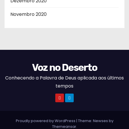
Dezembro 2020
Novembro 2020
Voz no Deserto
Conhecendo a Palavra de Deus aplicada aos últimos
tempos
Proudly powered by WordPress
|
Theme:
Newses
by
Themeansar
.