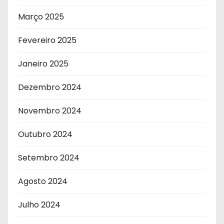
Março 2025
Fevereiro 2025
Janeiro 2025
Dezembro 2024
Novembro 2024
Outubro 2024
Setembro 2024
Agosto 2024
Julho 2024