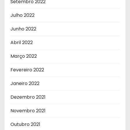
Setembro 2022
Julho 2022
Junho 2022
Abril 2022
Março 2022
Fevereiro 2022
Janeiro 2022
Dezembro 2021
Novembro 2021
Outubro 2021