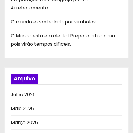
Arrebatamento
O mundo é controlado por símbolos
O Mundo está em alerta! Prepara a tua casa
pois virão tempos difíceis.
Arquivo
Julho 2026
Maio 2026
Março 2026