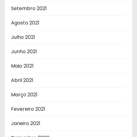
Setembro 2021
Agosto 2021
Julho 2021
Junho 2021
Maio 2021
Abril 2021
Março 2021
Fevereiro 2021
Janeiro 2021