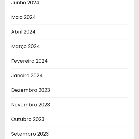
Junho 2024
Maio 2024
Abril 2024
Março 2024
Fevereiro 2024
Janeiro 2024
Dezembro 2023
Novembro 2023
Outubro 2023
Setembro 2023