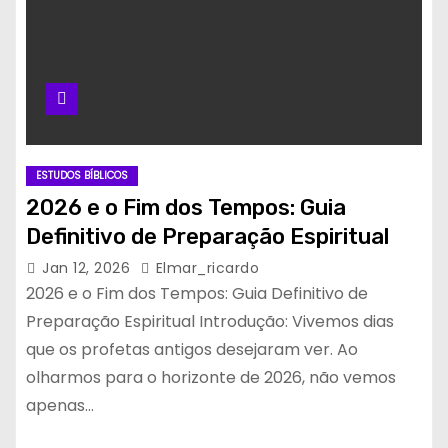
ESTUDOS BÍBLICOS
2026 e o Fim dos Tempos: Guia
Definitivo de Preparação Espiritual
Jan 12, 2026
Elmar_ricardo
2026 e o Fim dos Tempos: Guia Definitivo de
Preparação Espiritual Introdução: Vivemos dias
que os profetas antigos desejaram ver. Ao
olharmos para o horizonte de 2026, não vemos
apenas…