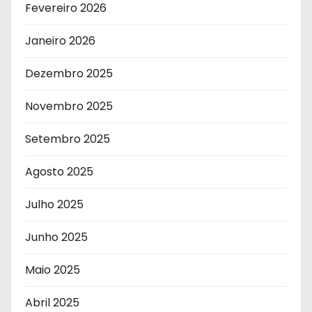
Fevereiro 2026
Janeiro 2026
Dezembro 2025
Novembro 2025
Setembro 2025
Agosto 2025
Julho 2025
Junho 2025
Maio 2025
Abril 2025