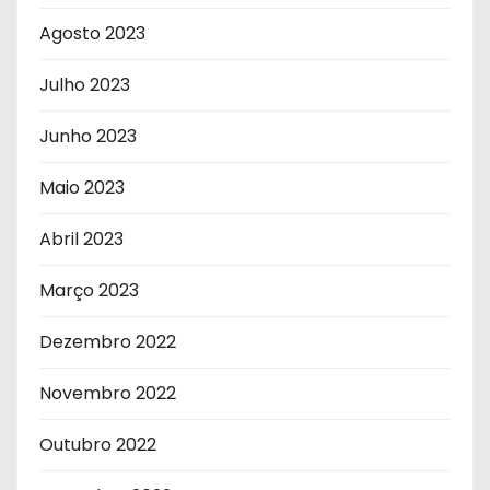
Agosto 2023
Julho 2023
Junho 2023
Maio 2023
Abril 2023
Março 2023
Dezembro 2022
Novembro 2022
Outubro 2022